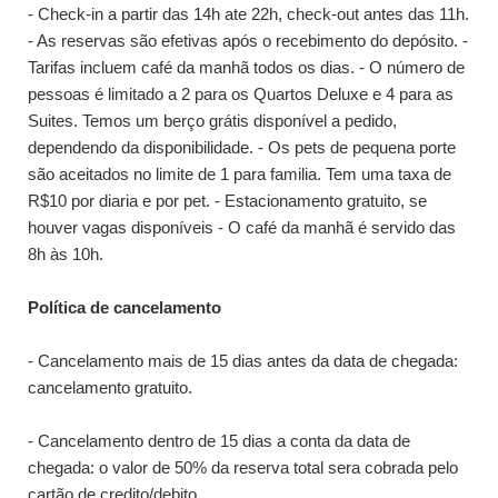
- Check-in a partir das 14h ate 22h, check-out antes das 11h.
- As reservas são efetivas após o recebimento do depósito. -
Tarifas incluem café da manhã todos os dias. - O número de
pessoas é limitado a 2 para os Quartos Deluxe e 4 para as
Suites. Temos um berço grátis disponível a pedido,
dependendo da disponibilidade. - Os pets de pequena porte
são aceitados no limite de 1 para familia. Tem uma taxa de
R$10 por diaria e por pet. - Estacionamento gratuito, se
houver vagas disponíveis - O café da manhã é servido das
8h às 10h.
Política de cancelamento
- Cancelamento mais de 15 dias antes da data de chegada:
cancelamento gratuito.
- Cancelamento dentro de 15 dias a conta da data de
chegada: o valor de 50% da reserva total sera cobrada pelo
cartão de credito/debito.