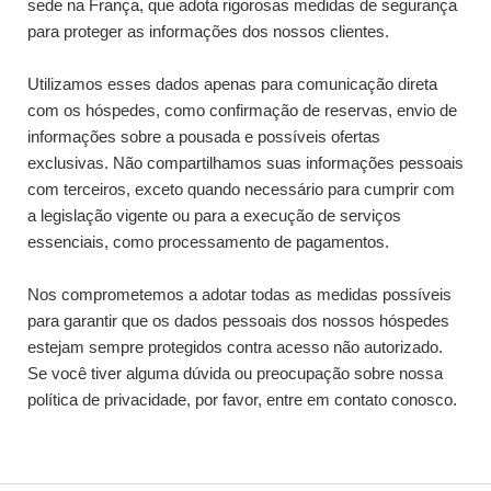
sede na França, que adota rigorosas medidas de segurança
para proteger as informações dos nossos clientes.
Utilizamos esses dados apenas para comunicação direta
com os hóspedes, como confirmação de reservas, envio de
informações sobre a pousada e possíveis ofertas
exclusivas. Não compartilhamos suas informações pessoais
com terceiros, exceto quando necessário para cumprir com
a legislação vigente ou para a execução de serviços
essenciais, como processamento de pagamentos.
Nos comprometemos a adotar todas as medidas possíveis
para garantir que os dados pessoais dos nossos hóspedes
estejam sempre protegidos contra acesso não autorizado.
Se você tiver alguma dúvida ou preocupação sobre nossa
política de privacidade, por favor, entre em contato conosco.