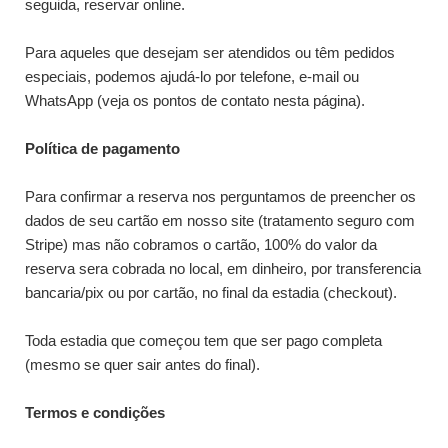
seguida, reservar online.
Para aqueles que desejam ser atendidos ou têm pedidos
especiais, podemos ajudá-lo por telefone, e-mail ou
WhatsApp (veja os pontos de contato nesta página).
Política de pagamento
Para confirmar a reserva nos perguntamos de preencher os
dados de seu cartão em nosso site (tratamento seguro com
Stripe) mas não cobramos o cartão, 100% do valor da
reserva sera cobrada no local, em dinheiro, por transferencia
bancaria/pix ou por cartão, no final da estadia (checkout).
Toda estadia que começou tem que ser pago completa
(mesmo se quer sair antes do final).
Termos e condições