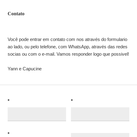
Contato
Você pode entrar em contato com nos através do formulario
ao lado, ou pelo telefone, com WhatsApp, através das redes
socias ou com o e-mail. Vamos responder logo que possivel!
Yann e Capucine
*
*
*