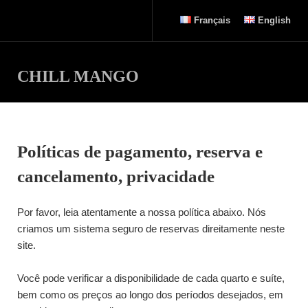
Français
English
CHILL MANGO
Políticas de pagamento, reserva e
cancelamento, privacidade
Por favor, leia atentamente a nossa política abaixo. Nós
criamos um sistema seguro de reservas direitamente neste
site.
Você pode verificar a disponibilidade de cada quarto e suíte,
bem como os preços ao longo dos períodos desejados, em