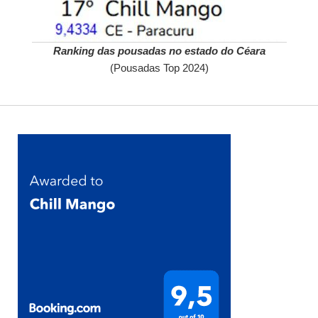
Ranking das pousadas no estado do Céara
(Pousadas Top 2024)