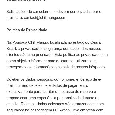
Solicitações de cancelamento devem ser enviadas por e-
mail para: contact@chillmango.com.
Política de Privacidade
Na Pousada Chill Mango, localizada no estado do Ceará,
Brasil, a privacidade e segurança dos dados dos nossos
clientes são uma prioridade. Esta política de privacidade tem
como objetivo informar como coletamos, utilizamos e
protegemos as informações pessoais de nossos hóspedes.
Coletamos dados pessoais, como nome, endereço de e-
mail, número de telefone e dados de pagamento,
exclusivamente para facilitar o processo de reserva e
proporcionar uma experiência personalizada durante a
estadia. Todos os dados coletados são armazenados com
segurança na hospedagem O2Switch, uma empresa com