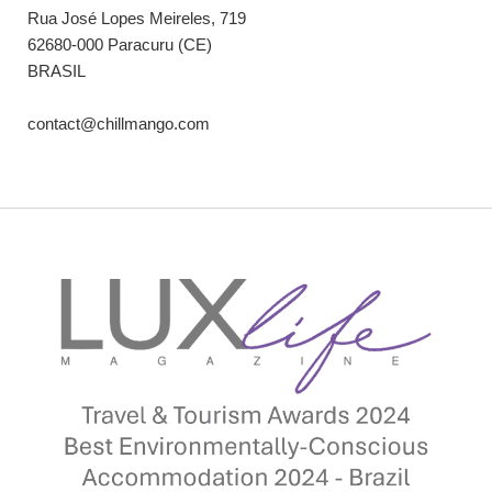
Rua José Lopes Meireles, 719
62680-000 Paracuru (CE)
BRASIL
contact@chillmango.com