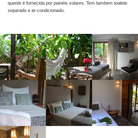
quente é fornecida por painéis solares. Tem tambem toalete
separado e ar-condicionado.