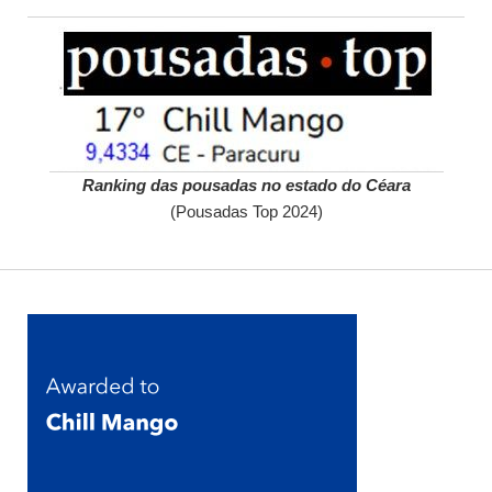
Ranking das pousadas no estado do Céara
(Pousadas Top 2024)