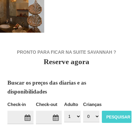
PRONTO PARA FICAR NA SUITE SAVANNAH ?
Reserve agora
Buscar os preços das diarias e as
disponibilidades
Check-in
Check-out
Adulto
Crianças